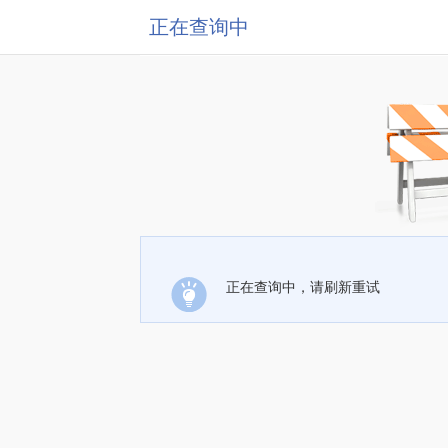
正在查询中
正在查询中，请刷新重试