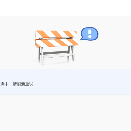
查询中，请刷新重试