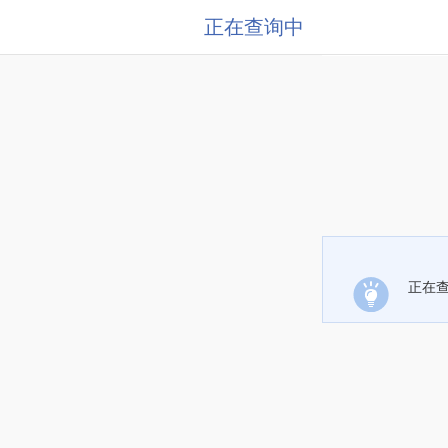
正在查询中
正在