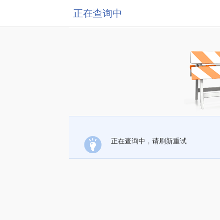
正在查询中
正在查询中，请刷新重试