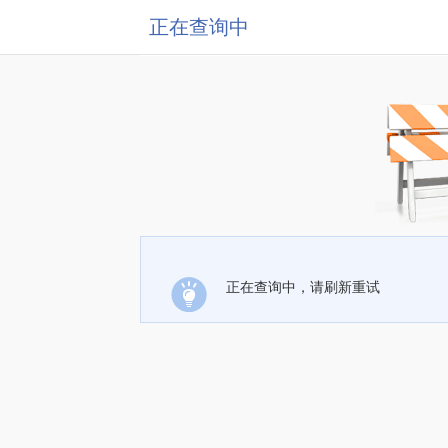
正在查询中
正在查询中，请刷新重试