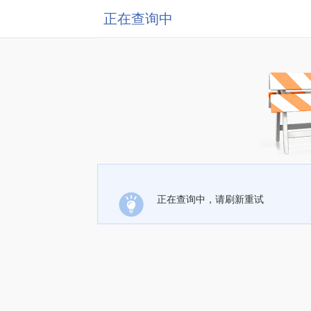
正在查询中
正在查询中，请刷新重试